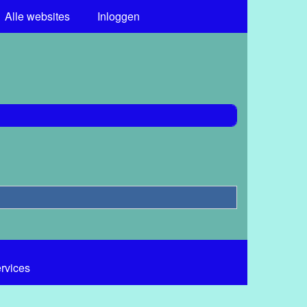
Alle websites
Inloggen
ervices