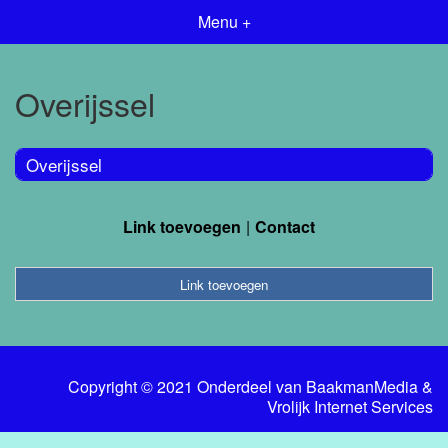
Menu +
Overijssel
Overijssel
Link toevoegen
Contact
Link toevoegen
Copyright © 2021 Onderdeel van
BaakmanMedia
&
Vrolijk Internet Services